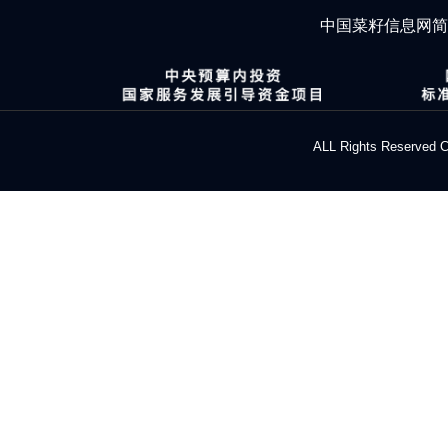
中国菜籽信息网
ALL Rights Res