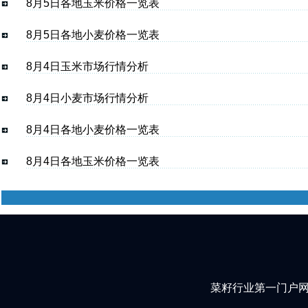
8月5日各地玉米价格一览表
8月5日各地小麦价格一览表
8月4日玉米市场行情分析
8月4日小麦市场行情分析
8月4日各地小麦价格一览表
8月4日各地玉米价格一览表
菜籽行业第一门户