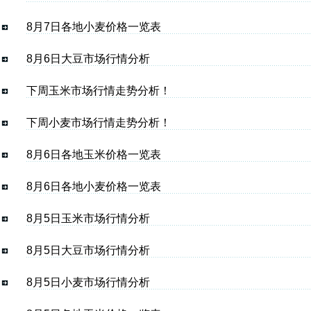
8月7日各地小麦价格一览表
8月6日大豆市场行情分析
下周玉米市场行情走势分析！
下周小麦市场行情走势分析！
8月6日各地玉米价格一览表
8月6日各地小麦价格一览表
8月5日玉米市场行情分析
8月5日大豆市场行情分析
8月5日小麦市场行情分析