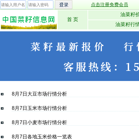
点击注册免费会员
油菜籽
首 页
油菜籽行
8月7日大豆市场行情分析
8月7日玉米市场行情分析
8月7日小麦市场行情分析
8月7日各地玉米价格一览表