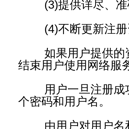
(3)提供详尽、准
(4)不断更新注册
如果用户提供的资
结束用户使用网络服
用户一旦注册成功
个密码和用户名。
由用户对用户名和