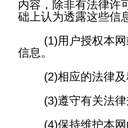
内容，除非有法律许
础上认为透露这些信
(1)用户授权本网
信息。
(2)相应的法律及
(3)遵守有关法律
(4)保持维护本网