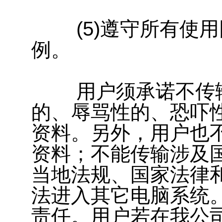
(5)遵守所有使用
例。
用户须承诺不传输
的、辱骂性的、恐吓
资料。另外，用户也
资料；不能传输涉及
当地法规、国家法律
法进入其它电脑系统
责任。用户若在我公