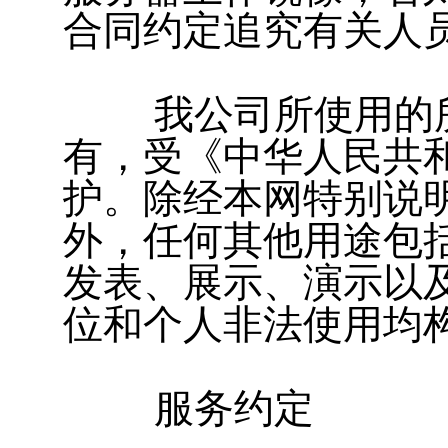
合同约定追究有关人
我公司所使用的所
有，受《中华人民共
护。除经本网特别说
外，任何其他用途包
发表、展示、演示以
位和个人非法使用均
服务约定