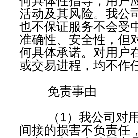
何具体性指导，用户
活动及其风险。我公
也不保证服务不会受
准确性、安全性，但
何具体承诺。对用户
或交易进程，均不作
免责事由
（1）我公司对用
间接的损害不负责任