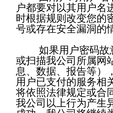
户都要对以其用户名
时根据规则改变您的
号或存在安全漏洞的
如果用户密码故意
或扫描我公司所属网
息、数据、报告等）
用户已支付的服务相
将依照法律规定或合
我公司以上行为产生