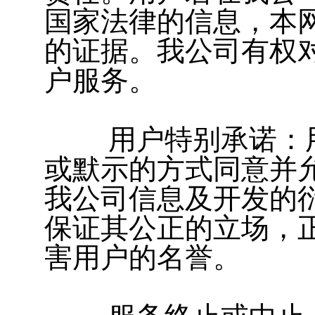
国家法律的信息，本
的证据。我公司有权
户服务。
用户特别承诺：用
或默示的方式同意并
我公司信息及开发的
保证其公正的立场，
害用户的名誉。