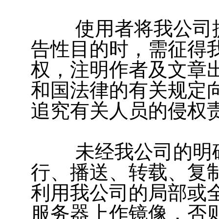
使用者将我公司提
告性目的时，需征得
权，注明作者及文章
和国法律的有关规定
追究有关人员的侵权
未经我公司的明确
行、播送、转载、复
利用我公司的局部或
服务器上作镜像，否