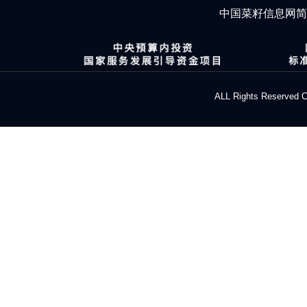
中国菜籽信息网
ALL Rights Res