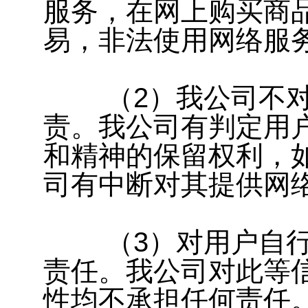
服务，在网上购买商
易，非法使用网络服
（2）我公司不对
责。我公司有判定用
和精神的保留权利，
司有中断对其提供网
（3）对用户自行
责任。我公司对此等
性均不承担任何责任