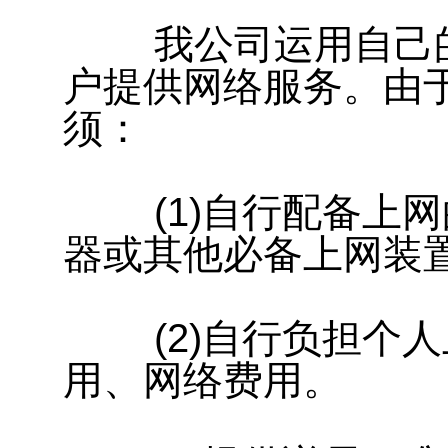
我公司运用自己的
户提供网络服务。由
须：
(1)自行配备上网
器或其他必备上网装
(2)自行负担个人
用、网络费用。