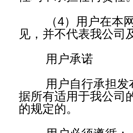
（4）用户在本网
见，并不代表我公司
用户承诺
用户自行承担发布
据所有适用于我公司
的规定的。