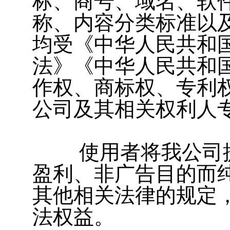
标、商号、域名、软
称、内容分类标准以
均受《中华人民共和
法》《中华人民共和
作权、商标权、专利
公司及其相关权利人
使用者将我公司提
盈利、非广告目的而
其他相关法律的规定
法权益。