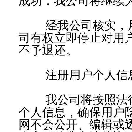
成功，我公司将继续
经我公司核实，用
司有权立即停止对用
不予退还。
注册用户个人信
我公司将按照法律
个人信息，确保用户
网不会公开、编辑或