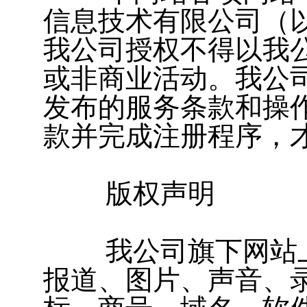
信息技术有限公司（以
我公司授权不得以我
或非商业活动。我公
发布的服务条款和操
款并完成注册程序，
版权声明
我公司旗下网站上
报道、图片、声音、