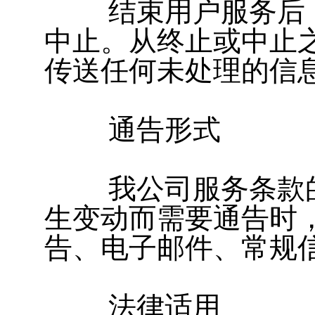
结束用户服务后，
中止。从终止或中止
传送任何未处理的信
通告形式
我公司服务条款的
生变动而需要通告时
告、电子邮件、常规
法律适用