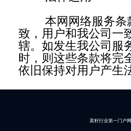
本网网络服务条款
致，用户和我公司一
辖。如发生我公司服
时，则这些条款将完
依旧保持对用户产生
菜籽行业第一门户