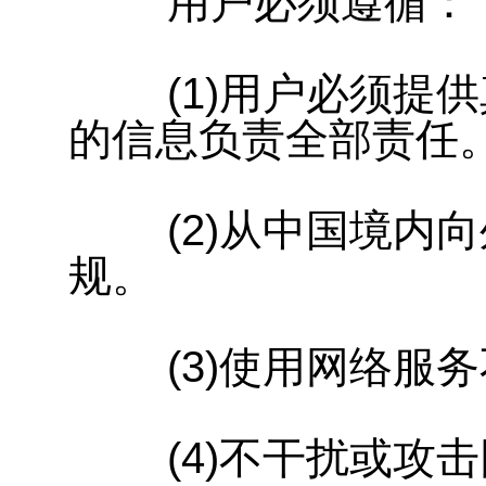
用户必须遵循：
(1)用户必须提供
的信息负责全部责任
(2)从中国境内向
规。
(3)使用网络服务
(4)不干扰或攻击