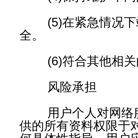
(5)在紧急情况下
全。
(6)符合其他相关
风险承担
用户个人对网络服
供的所有资料权限于