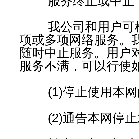
服务终止或中止
我公司和用户可根
项或多项网络服务。
随时中止服务。用户
服务不满，可以行使
(1)停止使用本网
(2)通告本网停止