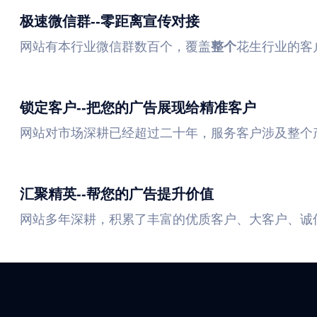
极速微信群--零距离宣传对接
网站有本行业微信群数百个，覆盖
整个
花生行业的客
锁定客户--把您的广告展现给精准客户
网站对市场深耕已经超过二十年，服务客户涉及整个
汇聚精英--帮您的广告提升价值
网站多年深耕，积累了丰富的优质客户、大客户、诚