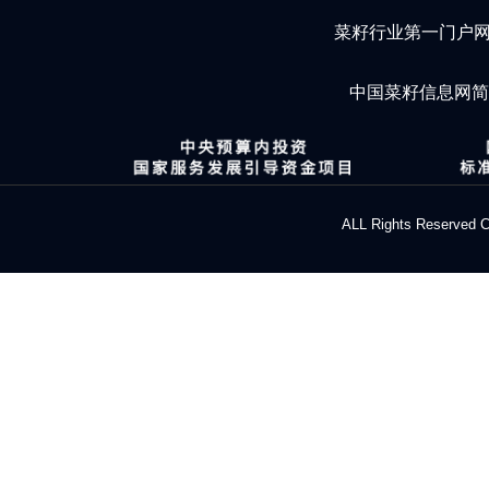
菜籽行业第一门户
中国菜籽信息网
ALL Rights Res