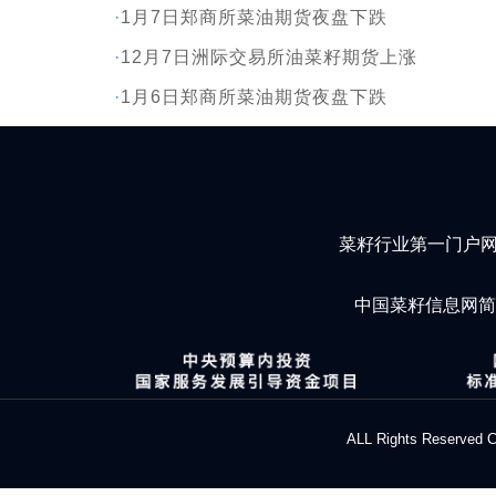
·
1月7日郑商所菜油期货夜盘下跌
·
12月7日洲际交易所油菜籽期货上涨
·
1月6日郑商所菜油期货夜盘下跌
菜籽行业第一门户
中国菜籽信息网
ALL Rights Res